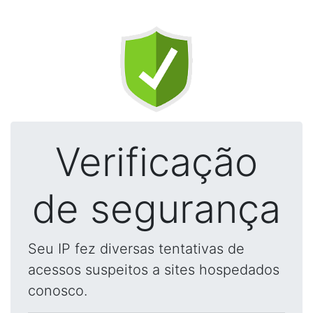
Verificação
de segurança
Seu IP fez diversas tentativas de
acessos suspeitos a sites hospedados
conosco.