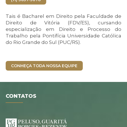
Tais é Bacharel em Direito pela Faculdade de
Direito de Vitória (FDV/ES), cursando
especialização em Direito e Processo do
Trabalho pela Pontifícia Universidade Católica
do Rio Grande do Sul (PUC/RS).
CONHEÇA TODA NOSSA EQUIPE
CONTATOS