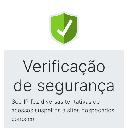
Verificação
de segurança
Seu IP fez diversas tentativas de
acessos suspeitos a sites hospedados
conosco.