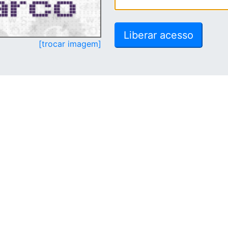
[trocar imagem]