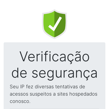
Verificação
de segurança
Seu IP fez diversas tentativas de
acessos suspeitos a sites hospedados
conosco.