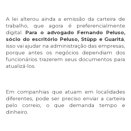
A lei alterou ainda a emissão da carteira de
trabalho, que agora é preferencialmente
digital.
Para o advogado Fernando Peluso,
sócio do escritório Peluso, Stüpp e Guaritá
,
isso vai ajudar na administração das empresas,
porque antes os negócios dependiam dos
funcionários trazerem seus documentos para
atualizá-los.
Em companhias que atuam em localidades
diferentes, pode ser preciso enviar a carteira
pelo correio, o que demanda tempo e
dinheiro.