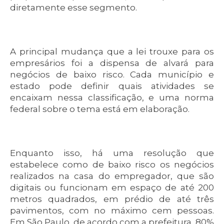
diretamente esse segmento.
A principal mudança que a lei trouxe para os
empresários foi a dispensa de alvará para
negócios de baixo risco. Cada município e
estado pode definir quais atividades se
encaixam nessa classificação, e uma norma
federal sobre o tema está em elaboração.
Enquanto isso, há uma resolução que
estabelece como de baixo risco os negócios
realizados na casa do empregador, que são
digitais ou funcionam em espaço de até 200
metros quadrados, em prédio de até três
pavimentos, com no máximo cem pessoas.
Em São Paulo, de acordo com a prefeitura, 80%