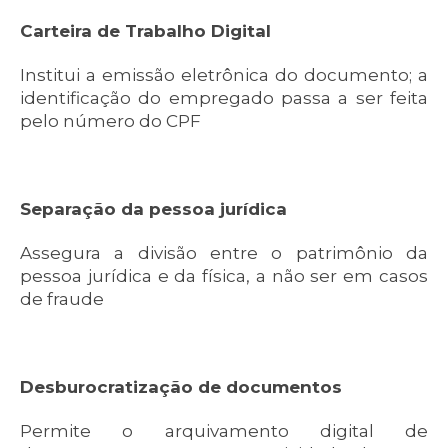
Carteira de Trabalho Digital
Institui a emissão eletrônica do documento; a
identificação do empregado passa a ser feita
pelo número do CPF
Separação da pessoa jurídica
Assegura a divisão entre o patrimônio da
pessoa jurídica e da física, a não ser em casos
de fraude
Desburocratização de documentos
Permite o arquivamento digital de