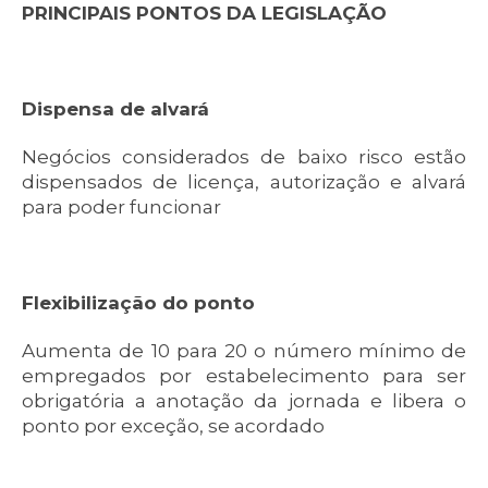
PRINCIPAIS PONTOS DA LEGISLAÇÃO
Dispensa de alvará
Negócios considerados de baixo risco estão
dispensados de licença, autorização e alvará
para poder funcionar
Flexibilização do ponto
Aumenta de 10 para 20 o número mínimo de
empregados por estabelecimento para ser
obrigatória a anotação da jornada e libera o
ponto por exceção, se acordado