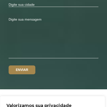
Valorizamos sua privacidade