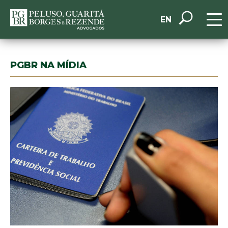
EN
PGBR NA MÍDIA