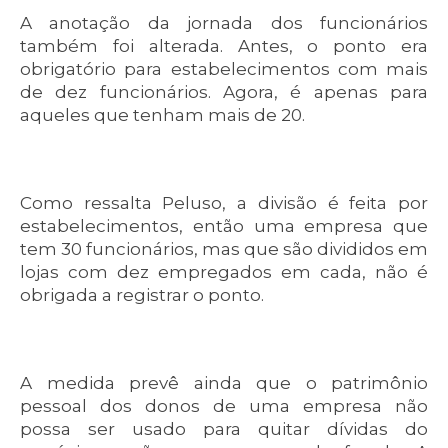
A anotação da jornada dos funcionários
também foi alterada. Antes, o ponto era
obrigatório para estabelecimentos com mais
de dez funcionários. Agora, é apenas para
aqueles que tenham mais de 20.
Como ressalta Peluso, a divisão é feita por
estabelecimentos, então uma empresa que
tem 30 funcionários, mas que são divididos em
lojas com dez empregados em cada, não é
obrigada a registrar o ponto.
A medida prevê ainda que o patrimônio
pessoal dos donos de uma empresa não
possa ser usado para quitar dívidas do