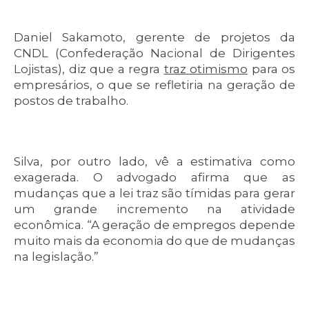
Daniel Sakamoto, gerente de projetos da
CNDL (Confederação Nacional de Dirigentes
Lojistas), diz que a regra
traz otimismo
para os
empresários, o que se refletiria na geração de
postos de trabalho.
Silva, por outro lado, vê a estimativa como
exagerada. O advogado afirma que as
mudanças que a lei traz são tímidas para gerar
um grande incremento na atividade
econômica. “A geração de empregos depende
muito mais da economia do que de mudanças
na legislação.”