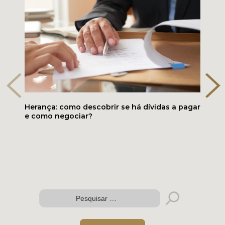
Herança: como descobrir se há dívidas a pagar
e como negociar?
Folder digital