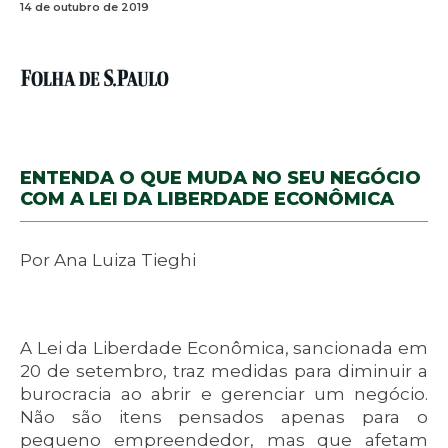
14 de outubro de 2019
ENTENDA O QUE MUDA NO SEU NEGÓCIO
COM A LEI DA LIBERDADE ECONÔMICA
Por Ana Luiza Tieghi
A Lei da Liberdade Econômica, sancionada em
20 de setembro, traz medidas para diminuir a
burocracia ao abrir e gerenciar um negócio.
Não são itens pensados apenas para o
pequeno empreendedor, mas que afetam