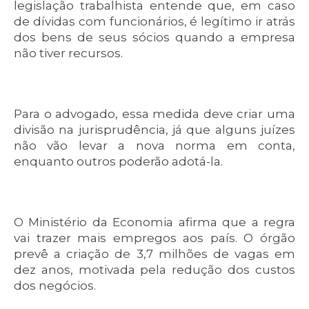
legislação trabalhista entende que, em caso
de dívidas com funcionários, é legítimo ir atrás
dos bens de seus sócios quando a empresa
não tiver recursos.
Para o advogado, essa medida deve criar uma
divisão na jurisprudência, já que alguns juízes
não vão levar a nova norma em conta,
enquanto outros poderão adotá-la.
O Ministério da Economia afirma que a regra
vai trazer mais empregos aos país. O órgão
prevê a criação de 3,7 milhões de vagas em
dez anos, motivada pela redução dos custos
dos negócios.