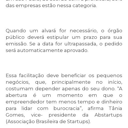
das empresas estão nessa categoria.
Quando um alvará for necessário, o órgão
público deverá estipular um prazo para sua
emissão. Se a data for ultrapassada, o pedido
será automaticamente aprovado.
Essa facilitação deve beneficiar os pequenos
negócios, que, principalmente no início,
costumam depender apenas do seu dono. “A
abertura é um momento em que o
empreendedor tem menos tempo e dinheiro
para lidar com burocracia”, afirma Tânia
Gomes, vice- presidente da Abstartups
(Associação Brasileira de Startups).