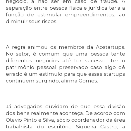
negócio, a não ser em caso de fraude. A
separação entre pessoa física e jurídica teria a
função de estimular empreendimentos, ao
diminuir seus riscos.
A regra animou os membros da Abstartups.
No setor, é comum que uma pessoa tente
diferentes negócios até ter sucesso. Ter o
patrimônio pessoal preservado caso algo dê
errado é um estímulo para que essas startups
continuem surgindo, afirma Gomes.
Já advogados duvidam de que essa divisão
dos bens realmente aconteça. De acordo com
Otavio Pinto e Silva, sócio coordenador da área
trabalhista do escritório Siqueira Castro, a