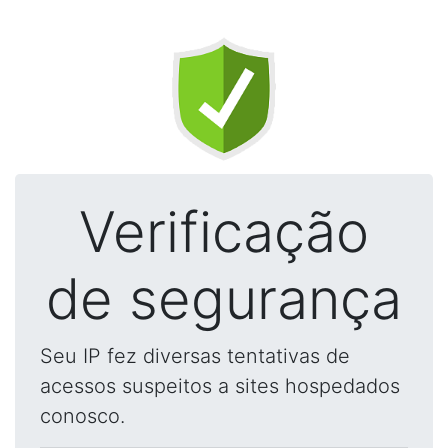
Verificação
de segurança
Seu IP fez diversas tentativas de
acessos suspeitos a sites hospedados
conosco.