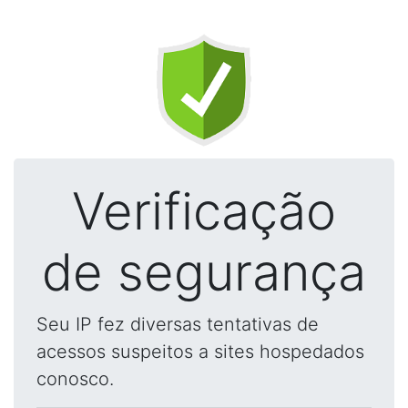
Verificação
de segurança
Seu IP fez diversas tentativas de
acessos suspeitos a sites hospedados
conosco.