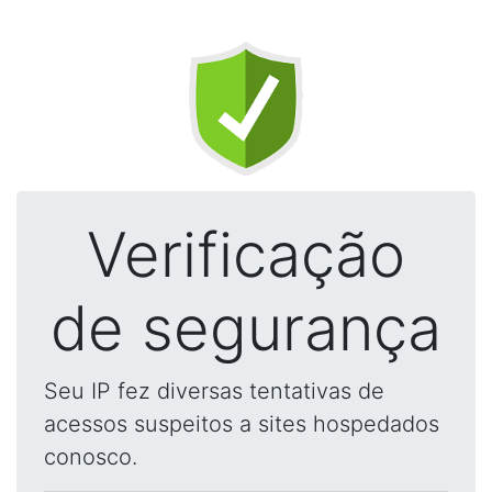
Verificação
de segurança
Seu IP fez diversas tentativas de
acessos suspeitos a sites hospedados
conosco.