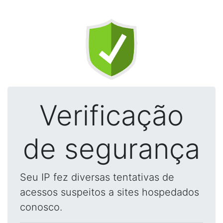
Verificação
de segurança
Seu IP fez diversas tentativas de
acessos suspeitos a sites hospedados
conosco.