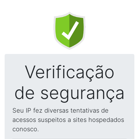
Verificação
de segurança
Seu IP fez diversas tentativas de
acessos suspeitos a sites hospedados
conosco.