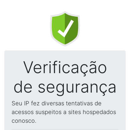
Verificação
de segurança
Seu IP fez diversas tentativas de
acessos suspeitos a sites hospedados
conosco.