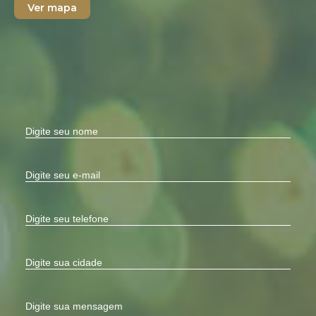
Ver mapa