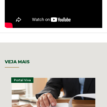
VEJA MAIS
Portal Viva