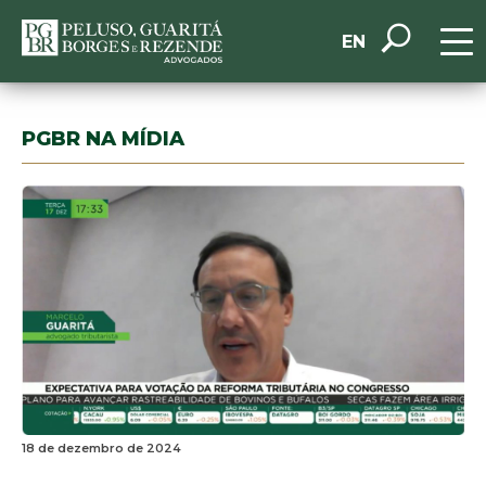
EN
PGBR NA MÍDIA
18 de dezembro de 2024