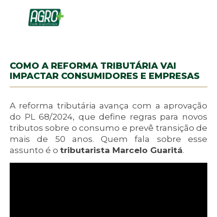
COMO A REFORMA TRIBUTÁRIA VAI
IMPACTAR CONSUMIDORES E EMPRESAS
A reforma tributária avança com a aprovação
do PL 68/2024, que define regras para novos
tributos sobre o consumo e prevê transição de
mais de 50 anos. Quem fala sobre esse
assunto é o
tributarista Marcelo Guaritá
.