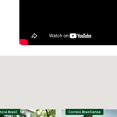
cia Brasil
Correio Braziliense