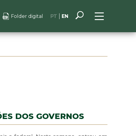
Folder digital
PT
EN
ÕES DOS GOVERNOS