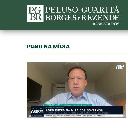
PGBR NA MÍDIA