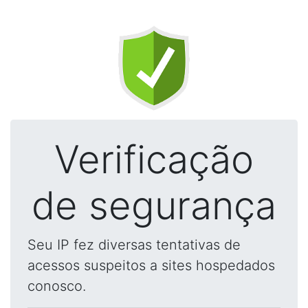
Verificação
de segurança
Seu IP fez diversas tentativas de
acessos suspeitos a sites hospedados
conosco.