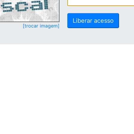
[trocar imagem]