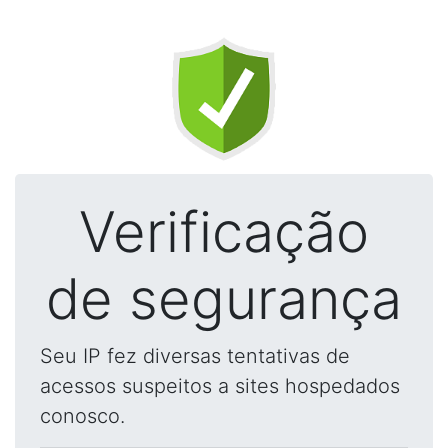
Verificação
de segurança
Seu IP fez diversas tentativas de
acessos suspeitos a sites hospedados
conosco.