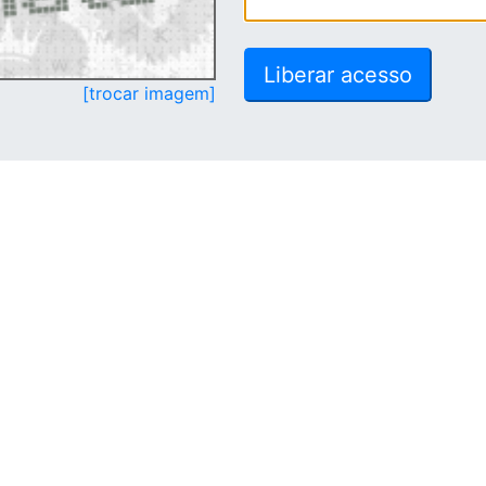
[trocar imagem]