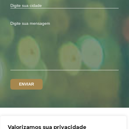
Valorizamos sua privacidade