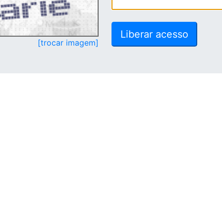
[trocar imagem]