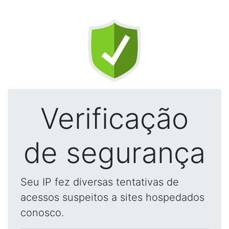
Verificação
de segurança
Seu IP fez diversas tentativas de
acessos suspeitos a sites hospedados
conosco.