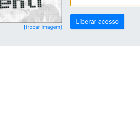
[trocar imagem]