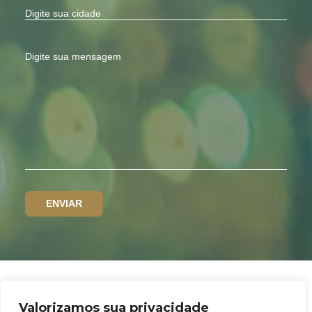
Valorizamos sua privacidade