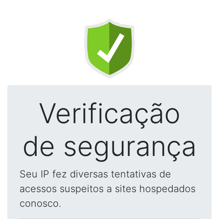
Verificação
de segurança
Seu IP fez diversas tentativas de
acessos suspeitos a sites hospedados
conosco.