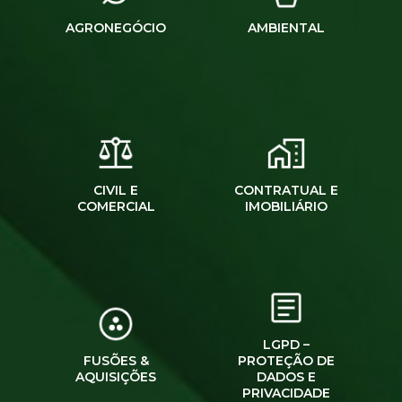
AGRONEGÓCIO
AMBIENTAL
CIVIL E
CONTRATUAL E
COMERCIAL
IMOBILIÁRIO
LGPD –
FUSÕES &
PROTEÇÃO DE
AQUISIÇÕES
DADOS E
PRIVACIDADE