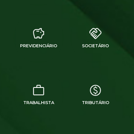
PREVIDENCIÁRIO
SOCIETÁRIO
TRABALHISTA
TRIBUTÁRIO